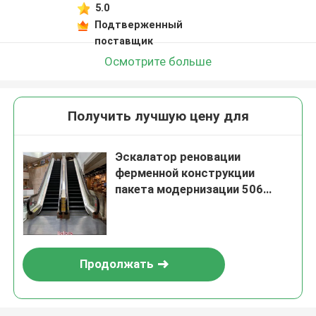
5.0
Подтверженный
поставщик
Осмотрите больше
Получить лучшую цену для
Эскалатор реновации
ферменной конструкции
пакета модернизации 506
эскалаторов оставаясь
крытый
Продолжать