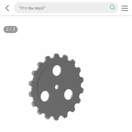
2
/
2